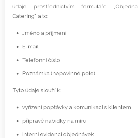
údaje prostřednictvím formuláře „Objedna
Catering", a to:
Jméno a příjmení
E-mail
Telefonní číslo
Poznámka (nepovinné pole)
Tyto údaje slouží k:
vyřízení poptávky a komunikaci s klientem
přípravě nabídky na míru
interní evidenci objednávek