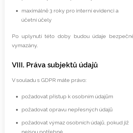
maximálně 3 roky pro interní evidenci a
účetní účely
Po uplynutí této doby budou údaje bezpečn
vymazány.
VIII. Práva subjektů údajů
V souladu s GDPR máte právo:
požadovat přístup k osobním údajům
požadovat opravu nepřesných údajů
požadovat výmaz osobních údajů, pokud již
nejsou potřebné