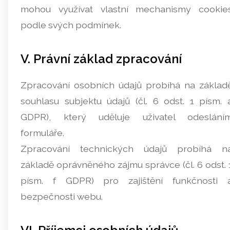
mohou využívat vlastní mechanismy cookie
podle svých podmínek.
V. Právní základ zpracování
Zpracování osobních údajů probíhá na základ
souhlasu subjektu údajů (čl. 6 odst. 1 písm. 
GDPR), který uděluje uživatel odeslání
formuláře.
Zpracování technických údajů probíhá n
základě oprávněného zájmu správce (čl. 6 odst. 
písm. f GDPR) pro zajištění funkčnosti 
bezpečnosti webu.