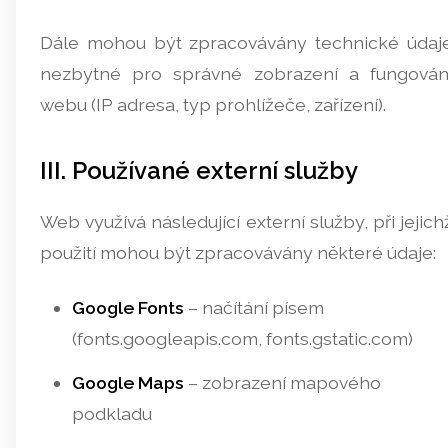
Dále mohou být zpracovávány technické údaj
nezbytné pro správné zobrazení a fungován
webu (IP adresa, typ prohlížeče, zařízení).
III. Používané externí služby
Web využívá následující externí služby, při jejich
použití mohou být zpracovávány některé údaje:
Google Fonts
– načítání písem
(fonts.googleapis.com, fonts.gstatic.com)
Google Maps
– zobrazení mapového
podkladu